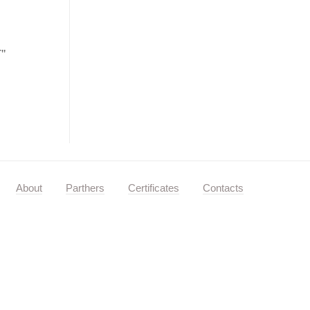
"
About
Parthers
Certificates
Contacts