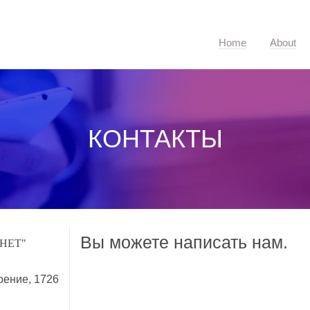
Home
About
КОНТАКТЫ
Вы можете написать нам.
НЕТ"
ение, 1726