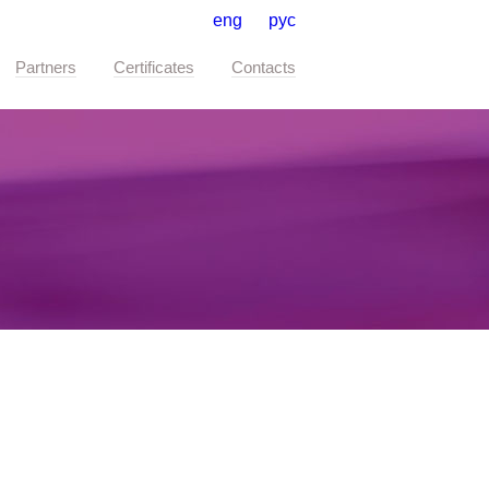
eng
рус
Partners
Certificates
Contacts